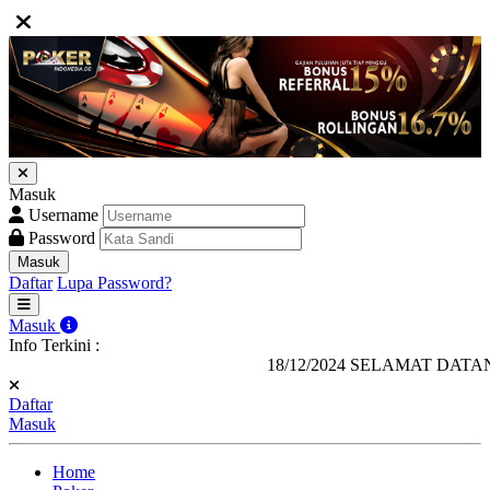
Masuk
Username
Password
Masuk
Daftar
Lupa Password?
Masuk
Info Terkini :
18/12/2024 SELAMAT DAT
Daftar
Masuk
Home