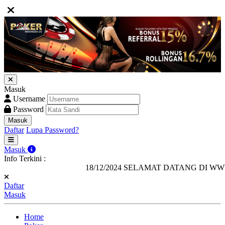
Masuk
Username
Password
Masuk
Daftar
Lupa Password?
Masuk
Info Terkini :
18/12/2024 SELAMAT DATANG DI WWW.
Daftar
Masuk
Home