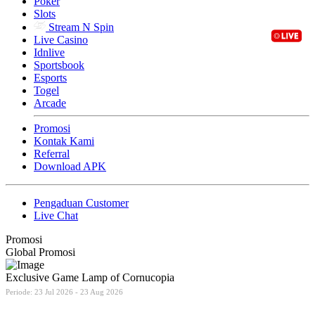
Poker
Slots
Stream N Spin
Live Casino
Idnlive
Sportsbook
Esports
Togel
Arcade
Promosi
Kontak Kami
Referral
Download APK
Pengaduan Customer
Live Chat
Promosi
Global Promosi
Exclusive Game Lamp of Cornucopia
Periode: 23 Jul 2026 - 23 Aug 2026
Title
: Exclusive Game Lamp of Cornucopia